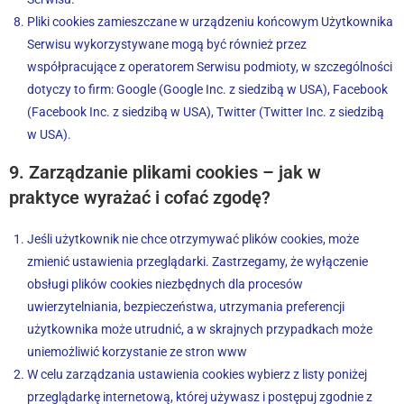
Pliki cookies zamieszczane w urządzeniu końcowym Użytkownika
Serwisu wykorzystywane mogą być również przez
współpracujące z operatorem Serwisu podmioty, w szczególności
dotyczy to firm: Google (Google Inc. z siedzibą w USA), Facebook
(Facebook Inc. z siedzibą w USA), Twitter (Twitter Inc. z siedzibą
w USA).
9. Zarządzanie plikami cookies – jak w
praktyce wyrażać i cofać zgodę?
Jeśli użytkownik nie chce otrzymywać plików cookies, może
zmienić ustawienia przeglądarki. Zastrzegamy, że wyłączenie
obsługi plików cookies niezbędnych dla procesów
uwierzytelniania, bezpieczeństwa, utrzymania preferencji
użytkownika może utrudnić, a w skrajnych przypadkach może
uniemożliwić korzystanie ze stron www
W celu zarządzania ustawienia cookies wybierz z listy poniżej
przeglądarkę internetową, której używasz i postępuj zgodnie z