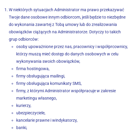
W niektórych sytuacjach Administrator ma prawo przekazywać
Twoje dane osobowe innym odbiorcom, jeśli będzie to niezbędne
do wykonania zawartej z Tobą umowy lub do zrealizowania
obowiązków ciążących na Administratorze. Dotyczy to takich
grup odbiorców:
osoby upoważnione przez nas, pracownicy i współprcownicy,
którzy muszą mieć dostęp do danych osobowych w celu
wykonywania swoich obowiązków,
firma hostingowa,
firmy obsługująca mailingi,
firmy obsługująca komunikaty SMS,
firmy, z którymi Administrator współpracuje w zakresie
marketingu własnego,
kurierzy,
ubezpieczyciele,
kancelarie prawne i windykatorzy,
banki,