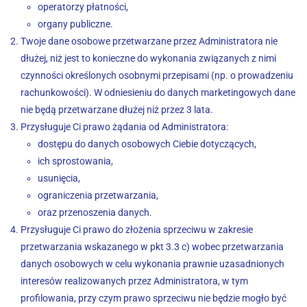
operatorzy płatności,
organy publiczne.
Twoje dane osobowe przetwarzane przez Administratora nie
dłużej, niż jest to konieczne do wykonania związanych z nimi
czynności określonych osobnymi przepisami (np. o prowadzeniu
rachunkowości). W odniesieniu do danych marketingowych dane
nie będą przetwarzane dłużej niż przez 3 lata.
Przysługuje Ci prawo żądania od Administratora:
dostępu do danych osobowych Ciebie dotyczących,
ich sprostowania,
usunięcia,
ograniczenia przetwarzania,
oraz przenoszenia danych.
Przysługuje Ci prawo do złożenia sprzeciwu w zakresie
przetwarzania wskazanego w pkt 3.3 c) wobec przetwarzania
danych osobowych w celu wykonania prawnie uzasadnionych
interesów realizowanych przez Administratora, w tym
profilowania, przy czym prawo sprzeciwu nie będzie mogło być