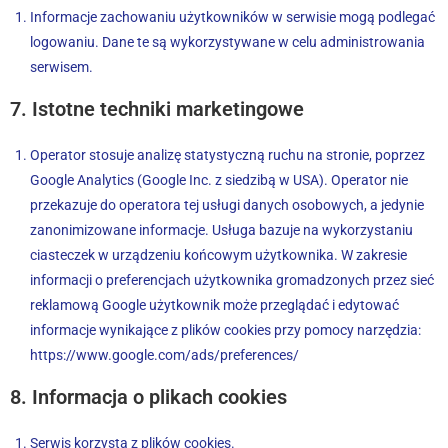
Informacje zachowaniu użytkowników w serwisie mogą podlegać
logowaniu. Dane te są wykorzystywane w celu administrowania
serwisem.
7. Istotne techniki marketingowe
Operator stosuje analizę statystyczną ruchu na stronie, poprzez
Google Analytics (Google Inc. z siedzibą w USA). Operator nie
przekazuje do operatora tej usługi danych osobowych, a jedynie
zanonimizowane informacje. Usługa bazuje na wykorzystaniu
ciasteczek w urządzeniu końcowym użytkownika. W zakresie
informacji o preferencjach użytkownika gromadzonych przez sieć
reklamową Google użytkownik może przeglądać i edytować
informacje wynikające z plików cookies przy pomocy narzędzia:
https://www.google.com/ads/preferences/
8. Informacja o plikach cookies
Serwis korzysta z plików cookies.