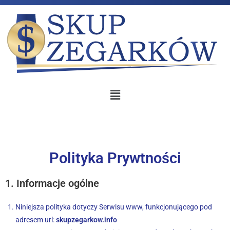
Polityka Prywtności
1. Informacje ogólne
Niniejsza polityka dotyczy Serwisu www, funkcjonującego pod
adresem url:
skupzegarkow.info