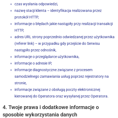
czas wysłania odpowiedzi,
nazwę stacji klienta – identyfikacja realizowana przez
protokół HTTP,
informacje o błędach jakie nastąpiły przy realizacji transakcji
HTTP,
adres URL strony poprzednio odwiedzanej przez użytkownika
(referer link) – w przypadku gdy przejście do Serwisu
nastąpiło przez odnośnik,
informacje o przeglądarce użytkownika,
informacje o adresie IP,
informacje diagnostyczne związane z procesem
samodzielnego zamawiania usług poprzez rejestratory na
stronie,
informacje związane z obsługą poczty elektronicznej
kierowanej do Operatora oraz wysyłanej przez Operatora.
4. Twoje prawa i dodatkowe informacje o
sposobie wykorzystania danych