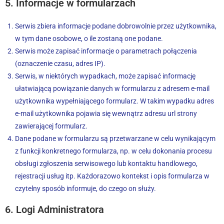
5. Informacje w formularzach
Serwis zbiera informacje podane dobrowolnie przez użytkownika,
w tym dane osobowe, o ile zostaną one podane.
Serwis może zapisać informacje o parametrach połączenia
(oznaczenie czasu, adres IP).
Serwis, w niektórych wypadkach, może zapisać informację
ułatwiającą powiązanie danych w formularzu z adresem e-mail
użytkownika wypełniającego formularz. W takim wypadku adres
e-mail użytkownika pojawia się wewnątrz adresu url strony
zawierającej formularz.
Dane podane w formularzu są przetwarzane w celu wynikającym
z funkcji konkretnego formularza, np. w celu dokonania procesu
obsługi zgłoszenia serwisowego lub kontaktu handlowego,
rejestracji usług itp. Każdorazowo kontekst i opis formularza w
czytelny sposób informuje, do czego on służy.
6. Logi Administratora